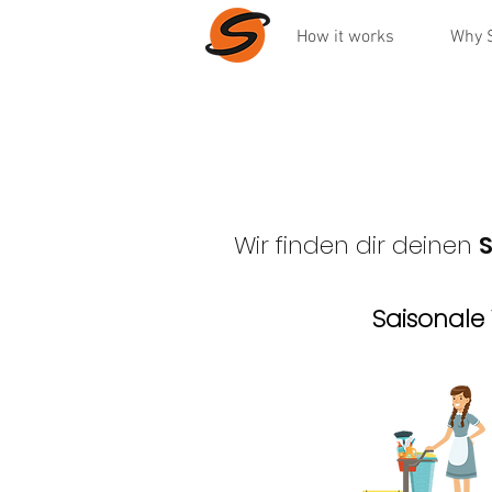
How it works
Why 
Wir finden dir deinen
S
Saisonale