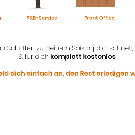
n
F&B-Service
Front Office
n Schritten zu deinem Saisonjob - schnell,
& für dich
komplett kostenlos
.
ld dich einfach an, den Rest erledigen w