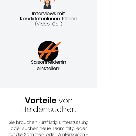
Interviews mit
KandidatenInnen führen
(Video-Call)
SaisonheldenIn
einstellen!
Vorteile
von
Heldensucher!
Sie brauchen kurzfristig Unterstützung
oder suchen neue Teammitglieder
für die Sommer- oder Wintersaison -