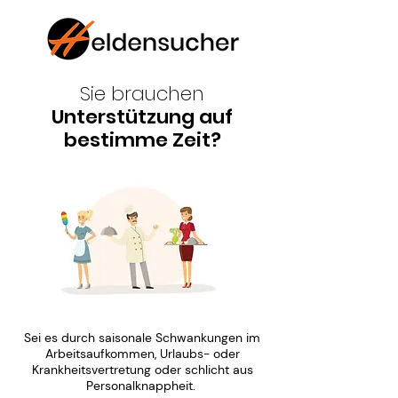
Sie brauchen
Unterstützung auf
bestimme Zeit?
Sei es durch saisonale Schwankungen im
Arbeitsaufkommen, Urlaubs- oder
Krankheitsvertretung oder schlicht aus
Personalknappheit.