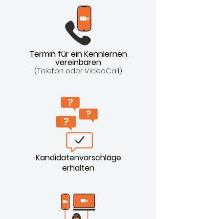
Termin für ein Kennlernen
vereinbaren
(Telefon oder VideoCall)
Kandidatenvorschläge
erhalten